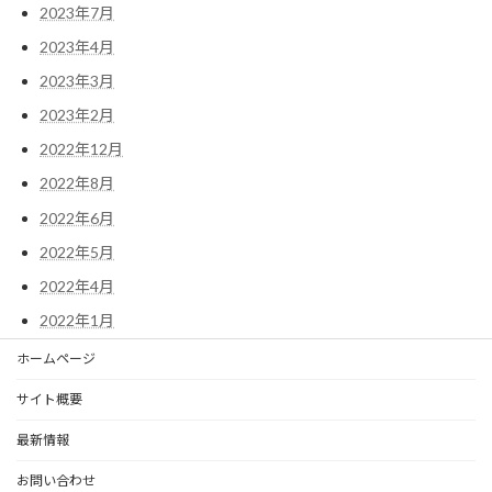
2023年7月
2023年4月
2023年3月
2023年2月
2022年12月
2022年8月
2022年6月
2022年5月
2022年4月
2022年1月
ホームページ
サイト概要
最新情報
お問い合わせ