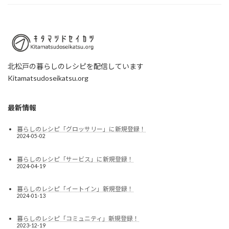
北松戸の暮らしのレシピを配信しています
Kitamatsudoseikatsu.org
最新情報
暮らしのレシピ「グロッサリー」に新規登録！
2024-05-02
暮らしのレシピ「サービス」に新規登録！
2024-04-19
暮らしのレシピ「イートイン」新規登録！
2024-01-13
暮らしのレシピ「コミュニティ」新規登録！
2023-12-19