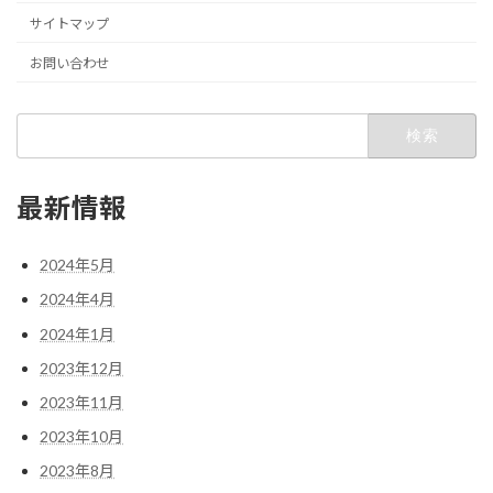
サイトマップ
お問い合わせ
検
索:
最新情報
2024年5月
2024年4月
2024年1月
2023年12月
2023年11月
2023年10月
2023年8月