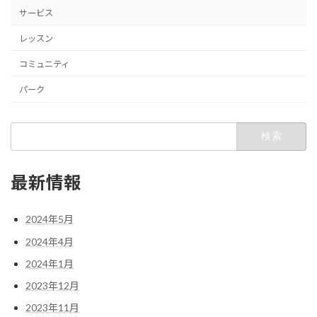
サービス
レッスン
コミュニティ
パーク
検
索:
最新情報
2024年5月
2024年4月
2024年1月
2023年12月
2023年11月