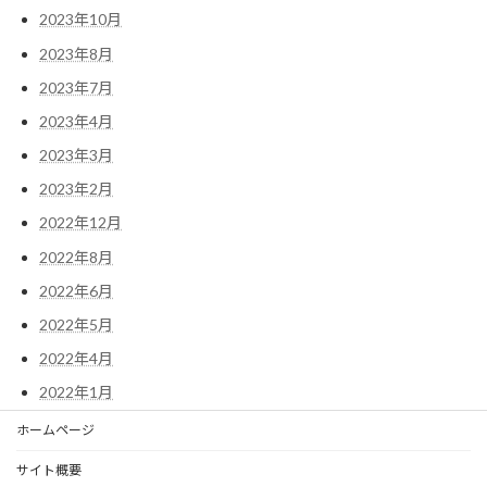
2023年10月
2023年8月
2023年7月
2023年4月
2023年3月
2023年2月
2022年12月
2022年8月
2022年6月
2022年5月
2022年4月
2022年1月
ホームページ
サイト概要