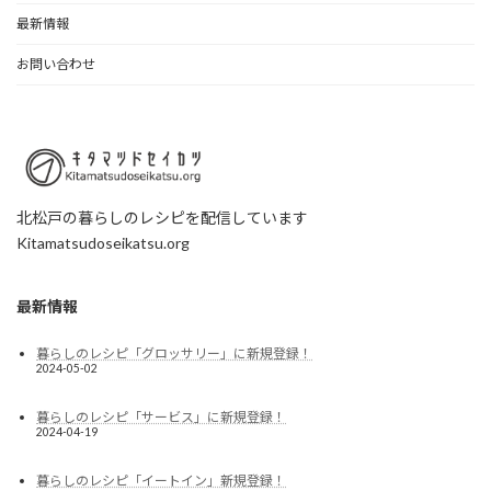
最新情報
お問い合わせ
北松戸の暮らしのレシピを配信しています
Kitamatsudoseikatsu.org
最新情報
暮らしのレシピ「グロッサリー」に新規登録！
2024-05-02
暮らしのレシピ「サービス」に新規登録！
2024-04-19
暮らしのレシピ「イートイン」新規登録！