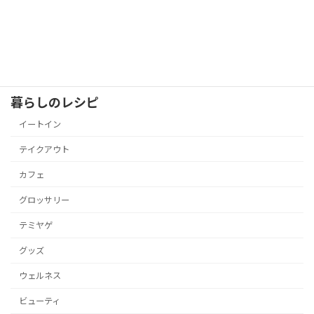
暮らしのレシピ
イートイン
テイクアウト
カフェ
グロッサリー
テミヤゲ
グッズ
ウェルネス
ビューティ