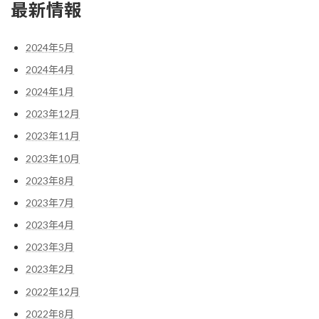
最新情報
2024年5月
2024年4月
2024年1月
2023年12月
2023年11月
2023年10月
2023年8月
2023年7月
2023年4月
2023年3月
2023年2月
2022年12月
2022年8月