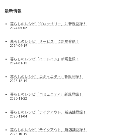
最新情報
暮らしのレシピ「グロッサリー」に新規登録！
2024-05-02
暮らしのレシピ「サービス」に新規登録！
2024-04-19
暮らしのレシピ「イートイン」新規登録！
2024-01-13
暮らしのレシピ「コミュニティ」新規登録！
2023-12-19
暮らしのレシピ「コミュニティ」新規登録！
2023-11-22
暮らしのレシピ「テイクアウト」新店舗登録！
2023-11-04
暮らしのレシピ「テイクアウト」新店舗登録！
2023-10-19