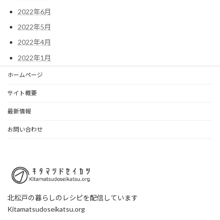
2022年6月
2022年5月
2022年4月
2022年1月
ホームページ
サイト概要
最新情報
お問い合わせ
北松戸の暮らしのレシピを配信しています
Kitamatsudoseikatsu.org