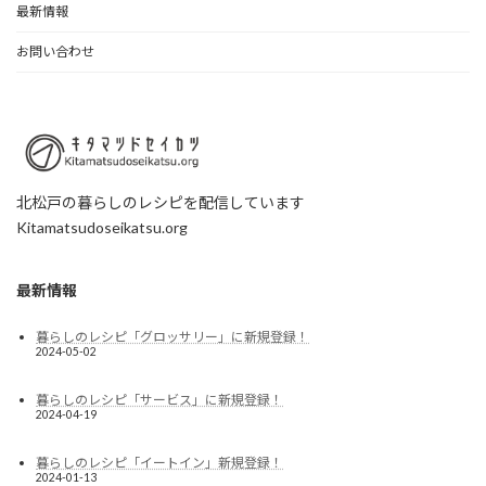
最新情報
お問い合わせ
北松戸の暮らしのレシピを配信しています
Kitamatsudoseikatsu.org
最新情報
暮らしのレシピ「グロッサリー」に新規登録！
2024-05-02
暮らしのレシピ「サービス」に新規登録！
2024-04-19
暮らしのレシピ「イートイン」新規登録！
2024-01-13