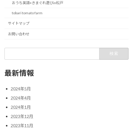
おうち英語+きまぐれ遊びin松戸
tobari tomato farm
サイトマップ
お問い合わせ
検
索:
最新情報
2024年5月
2024年4月
2024年1月
2023年12月
2023年11月