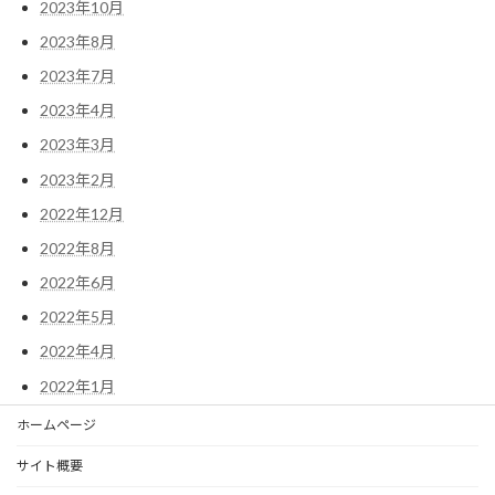
2023年10月
2023年8月
2023年7月
2023年4月
2023年3月
2023年2月
2022年12月
2022年8月
2022年6月
2022年5月
2022年4月
2022年1月
ホームページ
サイト概要