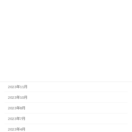
未分類
登録情報
アーカイブ
2024年5月
2024年4月
2024年1月
2023年12月
2023年11月
2023年10月
2023年8月
2023年7月
2023年4月