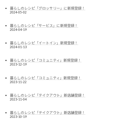
暮らしのレシピ「グロッサリー」に新規登録！
2024-05-02
暮らしのレシピ「サービス」に新規登録！
2024-04-19
暮らしのレシピ「イートイン」新規登録！
2024-01-13
暮らしのレシピ「コミュニティ」新規登録！
2023-12-19
暮らしのレシピ「コミュニティ」新規登録！
2023-11-22
暮らしのレシピ「テイクアウト」新店舗登録！
2023-11-04
暮らしのレシピ「テイクアウト」新店舗登録！
2023-10-19