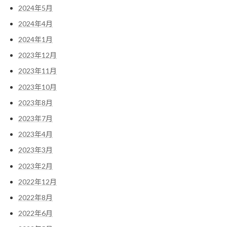
2024年5月
2024年4月
2024年1月
2023年12月
2023年11月
2023年10月
2023年8月
2023年7月
2023年4月
2023年3月
2023年2月
2022年12月
2022年8月
2022年6月