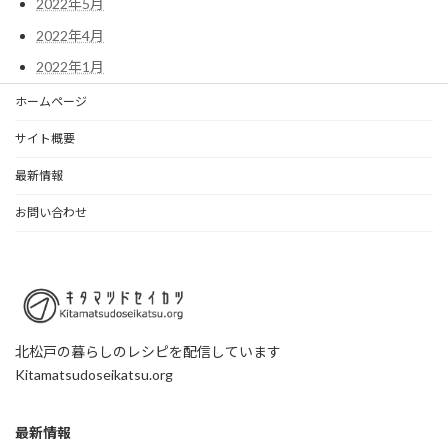
2022年5月
2022年4月
2022年1月
ホームページ
サイト概要
最新情報
お問い合わせ
北松戸の暮らしのレシピを配信しています
Kitamatsudoseikatsu.org
最新情報