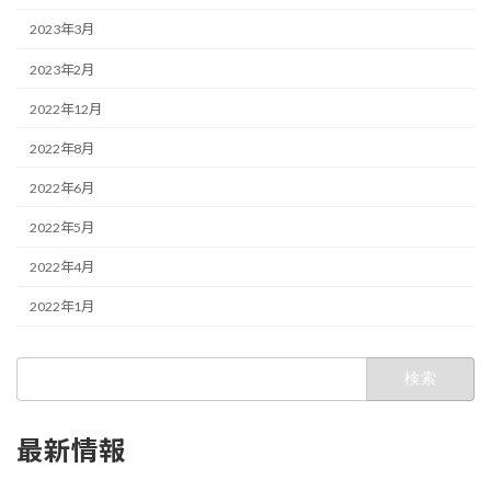
2023年3月
2023年2月
2022年12月
2022年8月
2022年6月
2022年5月
2022年4月
2022年1月
検
索:
最新情報