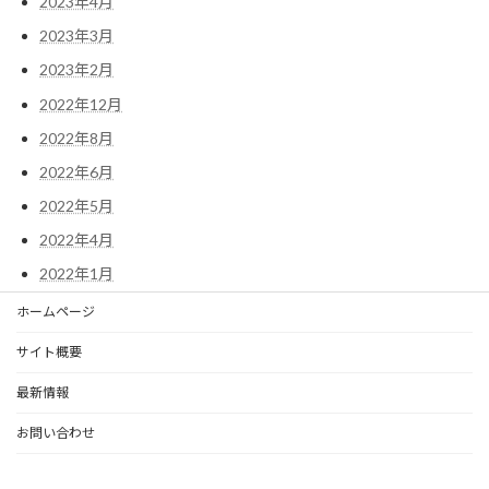
2023年4月
2023年3月
2023年2月
2022年12月
2022年8月
2022年6月
2022年5月
2022年4月
2022年1月
ホームページ
サイト概要
最新情報
お問い合わせ