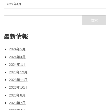
2022年1月
検
索:
最新情報
2024年5月
2024年4月
2024年1月
2023年12月
2023年11月
2023年10月
2023年8月
2023年7月