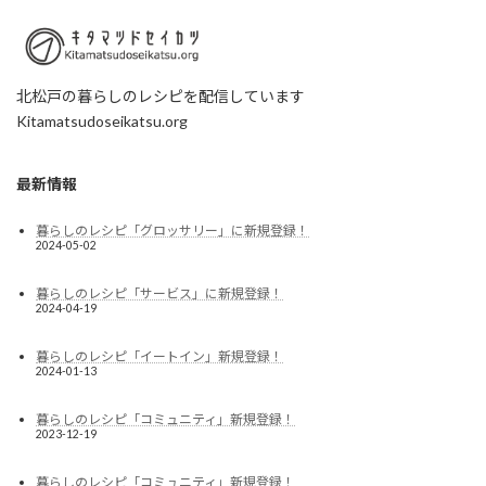
北松戸の暮らしのレシピを配信しています
Kitamatsudoseikatsu.org
最新情報
暮らしのレシピ「グロッサリー」に新規登録！
2024-05-02
暮らしのレシピ「サービス」に新規登録！
2024-04-19
暮らしのレシピ「イートイン」新規登録！
2024-01-13
暮らしのレシピ「コミュニティ」新規登録！
2023-12-19
暮らしのレシピ「コミュニティ」新規登録！