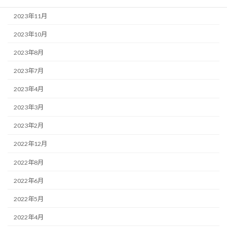
2023年11月
2023年10月
2023年8月
2023年7月
2023年4月
2023年3月
2023年2月
2022年12月
2022年8月
2022年6月
2022年5月
2022年4月