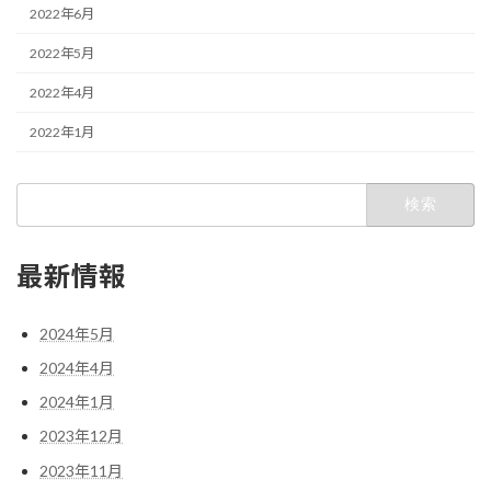
2022年6月
2022年5月
2022年4月
2022年1月
検
索:
最新情報
2024年5月
2024年4月
2024年1月
2023年12月
2023年11月