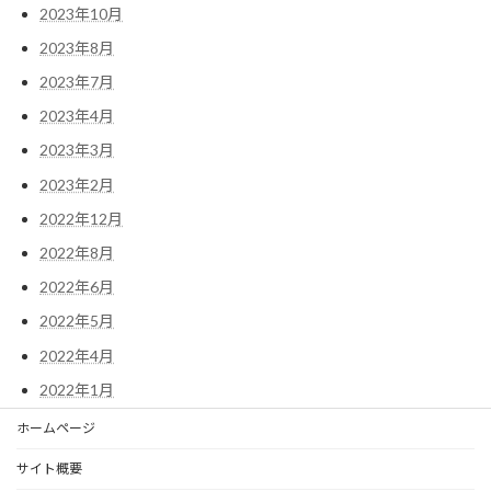
2023年10月
2023年8月
2023年7月
2023年4月
2023年3月
2023年2月
2022年12月
2022年8月
2022年6月
2022年5月
2022年4月
2022年1月
ホームページ
サイト概要