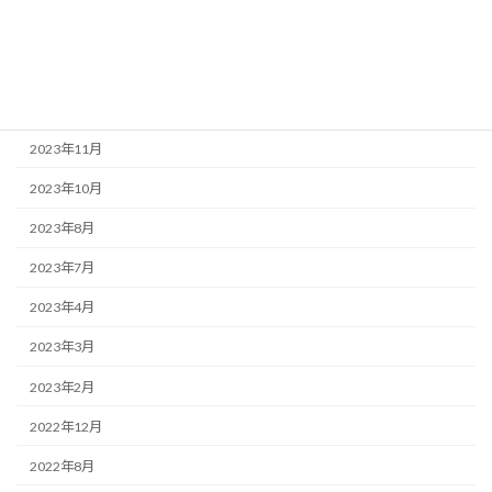
2024年4月
2024年1月
2023年12月
2023年11月
2023年10月
2023年8月
2023年7月
2023年4月
2023年3月
2023年2月
2022年12月
2022年8月