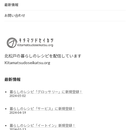
最新情報
お問い合わせ
北松戸の暮らしのレシピを配信しています
Kitamatsudoseikatsu.org
最新情報
暮らしのレシピ「グロッサリー」に新規登録！
2024-05-02
暮らしのレシピ「サービス」に新規登録！
2024-04-19
暮らしのレシピ「イートイン」新規登録！
2024-01-13